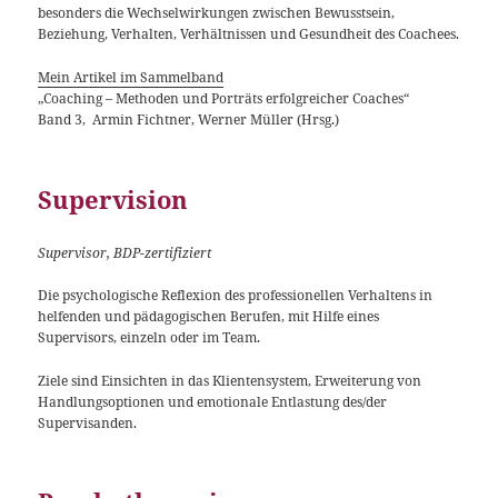
besonders die Wechselwirkungen zwischen Bewusstsein,
Beziehung, Verhalten, Verhältnissen und Gesundheit des Coachees.
Mein Artikel im Sammelband
„Coaching – Methoden und Porträts erfolgreicher Coaches“
Band 3, Armin Fichtner, Werner Müller (Hrsg.)
Supervision
Supervisor, BDP-zertifiziert
Die psychologische Reflexion des professionellen Verhaltens in
helfenden und pädagogischen Berufen, mit Hilfe eines
Supervisors, einzeln oder im Team.
Ziele sind Einsichten in das Klientensystem, Erweiterung von
Handlungsoptionen und emotionale Entlastung des/der
Supervisanden.