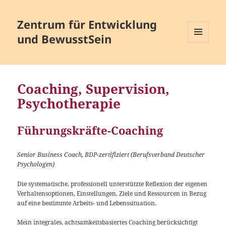
Zentrum für Entwicklung
und BewusstSein
MENÜ
UND
WIDGETS
Coaching, Supervision,
Psychotherapie
Führungskräfte-Coaching
Senior Business Coach, BDP-zertifiziert (Berufsverband Deutscher
Psychologen)
Die systematische, professionell unterstützte Reflexion der eigenen
Verhaltensoptionen, Einstellungen, Ziele und Ressourcen in Bezug
auf eine bestimmte Arbeits- und Lebenssituation.
Mein integrales, achtsamkeitsbasiertes Coaching berücksichtigt